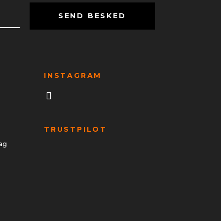
SEND BESKED
INSTAGRAM
TRUSTPILOT
ag