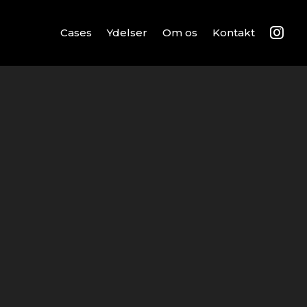
Cases
Ydelser
Om os
Kontakt