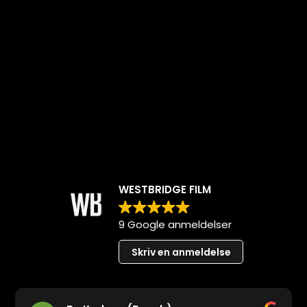
WESTBRIDGE FILM
9 Google anmeldelser
Skriv en anmeldelse