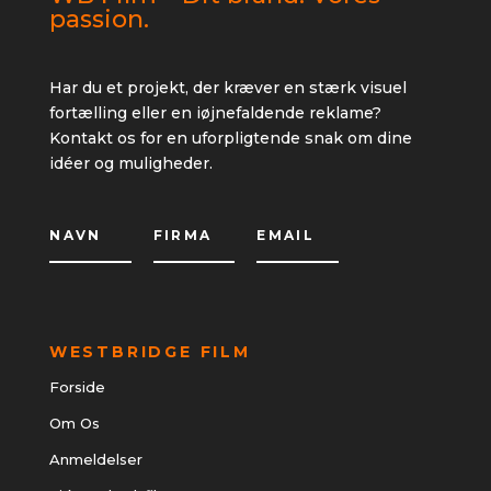
passion.
Har du et projekt, der kræver en stærk visuel
fortælling eller en iøjnefaldende reklame?
Kontakt os for en uforpligtende snak om dine
idéer og muligheder.
WESTBRIDGE FILM
Forside
Om Os
Anmeldelser