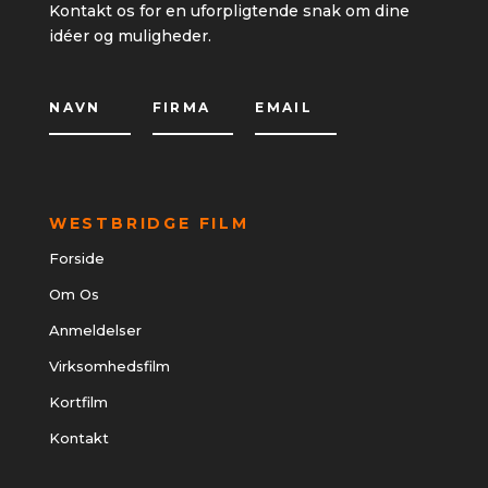
Kontakt os for en uforpligtende snak om dine
idéer og muligheder.
WESTBRIDGE FILM
Forside
Om Os
Anmeldelser
Virksomhedsfilm
Kortfilm
Kontakt